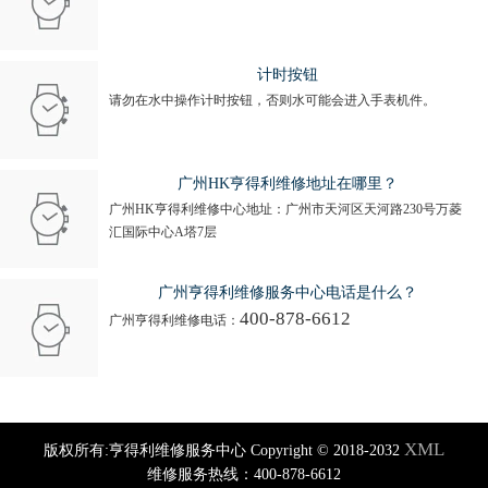
计时按钮
请勿在水中操作计时按钮，否则水可能会进入手表机件。
广州HK亨得利维修地址在哪里？
广州HK亨得利维修中心地址：广州市天河区天河路230号万菱
汇国际中心A塔7层
广州亨得利维修服务中心电话是什么？
400-878-6612
广州亨得利维修电话：
XML
版权所有:亨得利维修服务中心 Copyright © 2018-2032
维修服务热线：400-878-6612