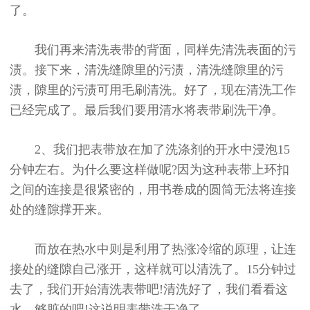
了。
我们再来清洗表带的背面，同样先清洗表面的污
渍。接下来，清洗缝隙里的污渍，清洗缝隙里的污
渍，隙里的污渍可用毛刷清洗。好了，现在清洗工作
已经完成了。最后我们要用清水将表带刷洗干净。
2、我们把表带放在加了洗涤剂的开水中浸泡15
分钟左右。为什么要这样做呢?因为这种表带上环扣
之间的连接是很紧密的，用书卷成的圆筒无法将连接
处的缝隙撑开来。
而放在热水中则是利用了热涨冷缩的原理，让连
接处的缝隙自己涨开，这样就可以清洗了。15分钟过
去了，我们开始清洗表带吧!清洗好了，我们看看这
水，够脏的吧!这说明表带洗干净了。