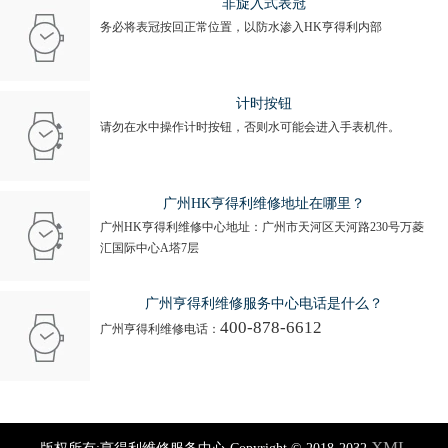
非旋入式表冠
务必将表冠按回正常位置，以防水渗入HK亨得利内部
计时按钮
请勿在水中操作计时按钮，否则水可能会进入手表机件。
广州HK亨得利维修地址在哪里？
广州HK亨得利维修中心地址：广州市天河区天河路230号万菱
汇国际中心A塔7层
广州亨得利维修服务中心电话是什么？
400-878-6612
广州亨得利维修电话：
XML