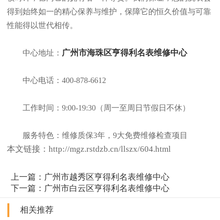
得到始终如一的精心保养与维护，保障它的恒久价值与可靠
性能得以世代相传。
广州市海珠区亨得利名表维修中心
中心地址：
中心电话：400-878-6612
工作时间：9:00-19:30（周一至周日节假日不休）
服务特色：维修质保3年，9大免费维修检查项目
本文链接：http://mgz.rstdzb.cn/llszx/604.html
上一篇：
广州市越秀区亨得利名表维修中心
下一篇：
广州市白云区亨得利名表维修中心
相关推荐