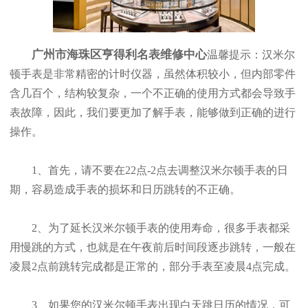
广州市海珠区亨得利名表维修中心
温馨提示：汉米尔
顿手表是非常精密的计时仪器，虽然体积较小，但内部零件
含几百个，结构较复杂，一个不正确的使用方式都会导致手
表故障，因此，我们要更加了解手表，能够做到正确的进行
操作。
1、首先，请不要在22点-2点去调整汉米尔顿手表的日
期，容易造成手表的损坏和日历跳转的不正确。
2、为了延长汉米尔顿手表的使用寿命，很多手表都采
用慢跳的方式，也就是在午夜前后时间段逐步跳转，一般在
凌晨2点前跳转完成都是正常的，部分手表至凌晨4点完成。
3、如果您的汉米尔顿手表出现白天跳日历的情况，可