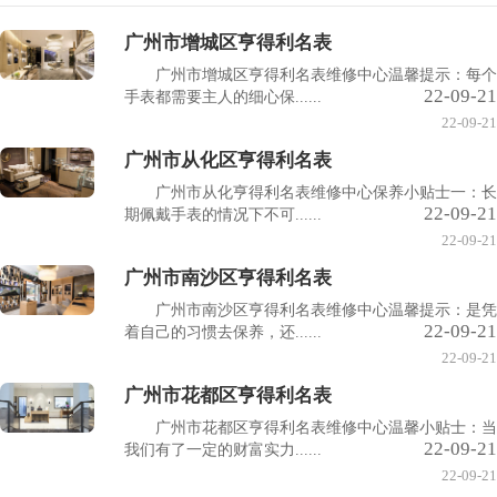
广州市增城区亨得利名表
广州市增城区亨得利名表维修中心温馨提示：每个
22-09-21
手表都需要主人的细心保......
22-09-21
广州市从化区亨得利名表
广州市从化亨得利名表维修中心保养小贴士一：长
22-09-21
期佩戴手表的情况下不可......
22-09-21
广州市南沙区亨得利名表
广州市南沙区亨得利名表维修中心温馨提示：是凭
22-09-21
着自己的习惯去保养，还......
22-09-21
广州市花都区亨得利名表
广州市花都区亨得利名表维修中心温馨小贴士：当
22-09-21
我们有了一定的财富实力......
22-09-21