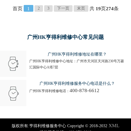
首页
1
共
19
页
274
条
2
3
下一页
末页
广州HK亨得利维修中心常见问题
广州HK亨得利维修地址在哪里？
广州HK亨得利维修中心地址：广州市天河区天河路230号万菱
汇国际中心A塔7层
广州HK亨得利维修服务中心电话是什么？
400-878-6612
广州HK亨得利维修电话：
XML
版权所有:亨得利维修服务中心 Copyright © 2018-2032