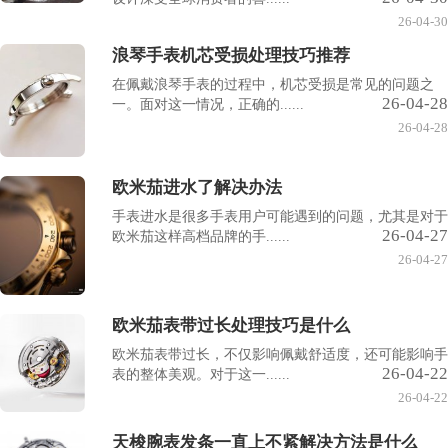
26-04-30
浪琴手表机芯受损处理技巧推荐
在佩戴浪琴手表的过程中，机芯受损是常见的问题之
26-04-28
一。面对这一情况，正确的......
26-04-28
欧米茄进水了解决办法
手表进水是很多手表用户可能遇到的问题，尤其是对于
26-04-27
欧米茄这样高档品牌的手......
26-04-27
欧米茄表带过长处理技巧是什么
欧米茄表带过长，不仅影响佩戴舒适度，还可能影响手
26-04-22
表的整体美观。对于这一......
26-04-22
天梭腕表发条一直上不紧解决方法是什么