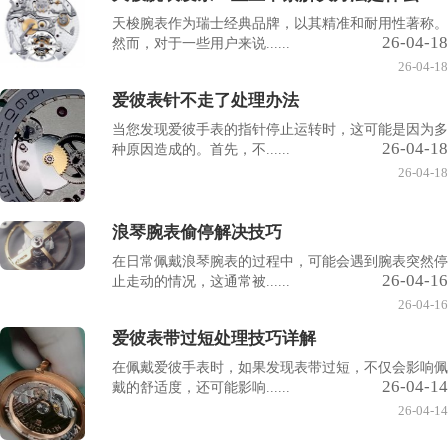
天梭腕表作为瑞士经典品牌，以其精准和耐用性著称。
26-04-18
然而，对于一些用户来说......
26-04-18
爱彼表针不走了处理办法
当您发现爱彼手表的指针停止运转时，这可能是因为多
26-04-18
种原因造成的。首先，不......
26-04-18
浪琴腕表偷停解决技巧
在日常佩戴浪琴腕表的过程中，可能会遇到腕表突然停
26-04-16
止走动的情况，这通常被......
26-04-16
爱彼表带过短处理技巧详解
在佩戴爱彼手表时，如果发现表带过短，不仅会影响佩
26-04-14
戴的舒适度，还可能影响......
26-04-14