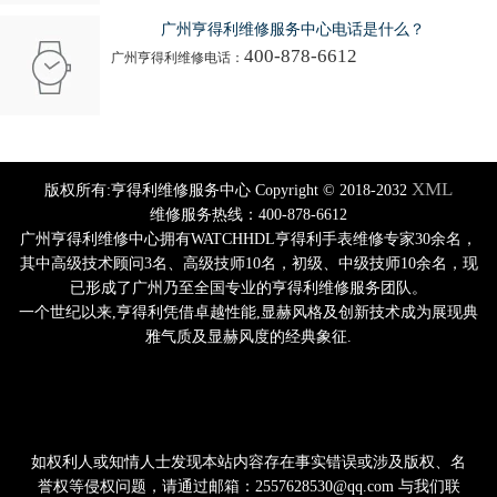
广州亨得利维修服务中心电话是什么？
400-878-6612
广州亨得利维修电话：
XML
版权所有:亨得利维修服务中心 Copyright © 2018-2032
维修服务热线：400-878-6612
广州亨得利维修中心拥有WATCHHDL亨得利手表维修专家30余名，
其中高级技术顾问3名、高级技师10名，初级、中级技师10余名，现
已形成了广州乃至全国专业的亨得利维修服务团队。
一个世纪以来,亨得利凭借卓越性能,显赫风格及创新技术成为展现典
雅气质及显赫风度的经典象征.
如权利人或知情人士发现本站内容存在事实错误或涉及版权、名
誉权等侵权问题，请通过邮箱：2557628530@qq.com 与我们联