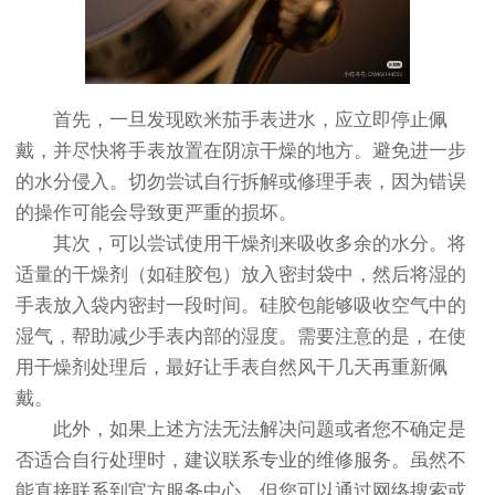
首先，一旦发现欧米茄手表进水，应立即停止佩
戴，并尽快将手表放置在阴凉干燥的地方。避免进一步
的水分侵入。切勿尝试自行拆解或修理手表，因为错误
的操作可能会导致更严重的损坏。
其次，可以尝试使用干燥剂来吸收多余的水分。将
适量的干燥剂（如硅胶包）放入密封袋中，然后将湿的
手表放入袋内密封一段时间。硅胶包能够吸收空气中的
湿气，帮助减少手表内部的湿度。需要注意的是，在使
用干燥剂处理后，最好让手表自然风干几天再重新佩
戴。
此外，如果上述方法无法解决问题或者您不确定是
否适合自行处理时，建议联系专业的维修服务。虽然不
能直接联系到官方服务中心，但您可以通过网络搜索或