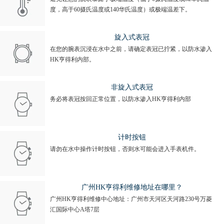
度，高于60摄氏温度或140华氏温度）或极端温差下。
旋入式表冠
在您的腕表沉浸在水中之前，请确定表冠已拧紧，以防水渗入
HK亨得利内部。
非旋入式表冠
务必将表冠按回正常位置，以防水渗入HK亨得利内部
计时按钮
请勿在水中操作计时按钮，否则水可能会进入手表机件。
广州HK亨得利维修地址在哪里？
广州HK亨得利维修中心地址：广州市天河区天河路230号万菱
汇国际中心A塔7层