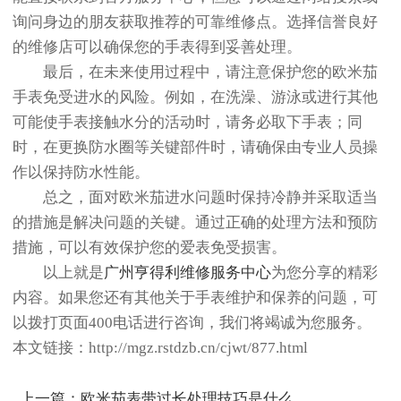
询问身边的朋友获取推荐的可靠维修点。选择信誉良好
的维修店可以确保您的手表得到妥善处理。
最后，在未来使用过程中，请注意保护您的欧米茄
手表免受进水的风险。例如，在洗澡、游泳或进行其他
可能使手表接触水分的活动时，请务必取下手表；同
时，在更换防水圈等关键部件时，请确保由专业人员操
作以保持防水性能。
总之，面对欧米茄进水问题时保持冷静并采取适当
的措施是解决问题的关键。通过正确的处理方法和预防
措施，可以有效保护您的爱表免受损害。
以上就是
广州亨得利维修服务中心
为您分享的精彩
内容。如果您还有其他关于手表维护和保养的问题，可
以拨打页面400电话进行咨询，我们将竭诚为您服务。
本文链接：http://mgz.rstdzb.cn/cjwt/877.html
上一篇：
欧米茄表带过长处理技巧是什么