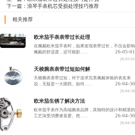
下一篇：
浪琴手表机芯受损处理技巧推荐
相关推荐
欧米茄手表表带过长处理
在佩戴欧米茄手表时，如果发现表带过长，不仅会影响
26-05-01
佩戴的舒适度，还可能影......
26-05-01
天梭腕表表带过短如何解
天梭腕表表带过短，对于追求完美佩戴体验的表友来
26-04-30
说，无疑是一大困扰。如何......
26-04-30
欧米茄生锈了解决方法
欧米茄手表作为高端腕表品牌，其独特的设计和精湛的
26-04-30
工艺深受消费者喜爱。然......
26-04-30