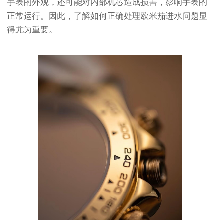
手表的外观，还可能对内部机芯造成损害，影响手表的
正常运行。因此，了解如何正确处理欧米茄进水问题显
得尤为重要。