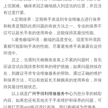
上弦困难。确保表冠正确地插入到适当的位置，并且没
有过度拧紧。
4.定期保养：定期将手表送到专业维修点进行保养
和检查是预防此类问题的有效方法之一。专业的保养不
仅可以延长手表的使用寿命，还能保持其最佳性能。
5.避免极端环境：极端的温度变化、湿度等环境因
素都可能影响手表的性能。尽量避免将手表暴露在这些
环境中。
总之，当遇到天梭腕表发条上不紧的问题时，首先
应该尝试自我排查和简单的维护措施；如果问题持续存
在，则建议寻求专业维修服务的帮助。通过正确的维护
和保养方法，可以有效延长天梭腕表的使用寿命，并保
持其最佳性能状态。
以上就是
广州亨得利维修服务中心
为您分享的精彩
内容。如果您还有其他关于手表维护和保养的问题，可
以拨打页面400电话进行咨询，我们将竭诚为您服务。