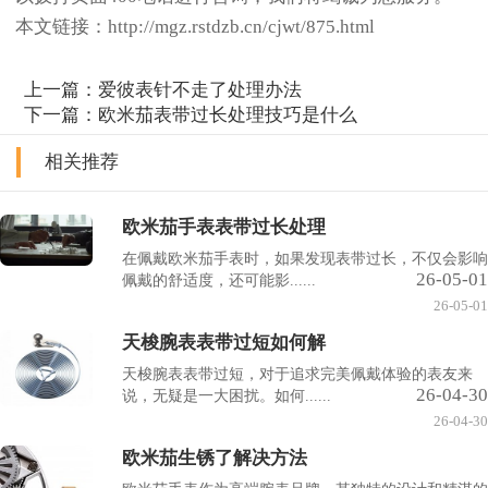
本文链接：http://mgz.rstdzb.cn/cjwt/875.html
上一篇：
爱彼表针不走了处理办法
下一篇：
欧米茄表带过长处理技巧是什么
相关推荐
欧米茄手表表带过长处理
在佩戴欧米茄手表时，如果发现表带过长，不仅会影响
26-05-01
佩戴的舒适度，还可能影......
26-05-01
天梭腕表表带过短如何解
天梭腕表表带过短，对于追求完美佩戴体验的表友来
26-04-30
说，无疑是一大困扰。如何......
26-04-30
欧米茄生锈了解决方法