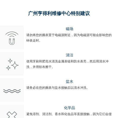
广州亨得利维修中心特别建议
磁场
请勿将您的腕表置于电磁源附近，因为电磁源可能会影响您的
钟表走时。
清洁
使用牙刷和肥皂水清洗金属表链和防水表壳，然后用清水冲
洗，并用软布擦干。
盐水
请务必在您的腕表与盐水接触后以清水冲洗。
化学品
避免溶剂、清洁剂、香水和化妆品等直接接触，因为它们会侵