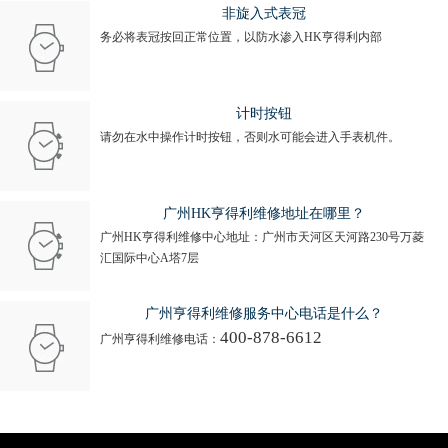
非旋入式表冠
务必将表冠按回正常位置，以防水渗入HK亨得利内部
计时按钮
请勿在水中操作计时按钮，否则水可能会进入手表机件。
广州HK亨得利维修地址在哪里？
广州HK亨得利维修中心地址：广州市天河区天河路230号万菱
汇国际中心A塔7层
广州亨得利维修服务中心电话是什么？
400-878-6612
广州亨得利维修电话：