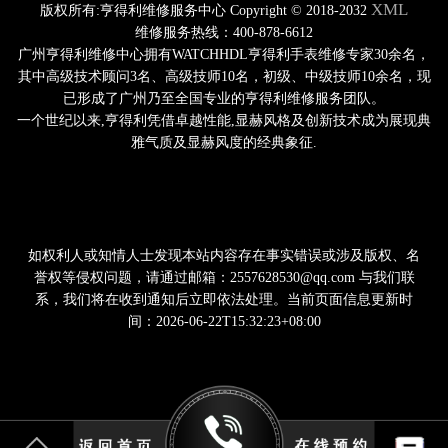
XML
版权所有:亨得利维修服务中心 Copyright © 2018-2032
维修服务热线：400-878-6612
广州亨得利维修中心拥有WATCHHDL亨得利手表维修专家30余名，
其中高级技术顾问3名、高级技师10名，初级、中级技师10余名，现
已形成了广州乃至全国专业的亨得利维修服务团队。
一个世纪以来,亨得利凭借卓越性能,显赫风格及创新技术成为展现典
雅气质及显赫风度的经典象征.
如权利人或知情人士发现本站内容存在事实错误或涉及版权、名
誉权等侵权问题，请通过邮箱：2557628530@qq.com 与我们联
系，我们将在收到通知后立即依法处理。当前页面信息更新时
间：2026-06-22T15:32:23+08:00