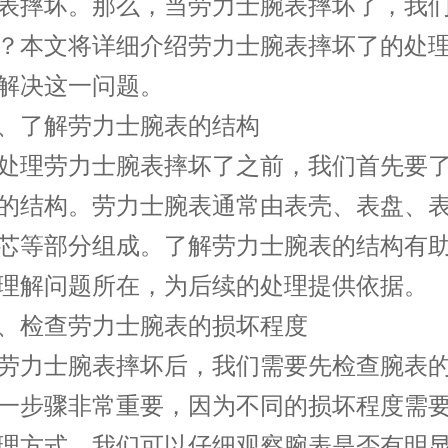
表摔坏。那么，当劳力士腕表摔坏了，我
？本文将详细介绍劳力士腕表摔坏了的处
解决这一问题。
了解劳力士腕表的结构
理劳力士腕表摔坏了之前，我们首先要了
的结构。劳力士腕表通常由表壳、表盘、
芯等部分组成。了解劳力士腕表的结构有
理解问题所在，为后续的处理提供依据。
检查劳力士腕表的损坏程度
力士腕表摔坏后，我们需要先检查腕表的
一步骤非常重要，因为不同的损坏程度需
理方式。我们可以仔细观察腕表是否有明