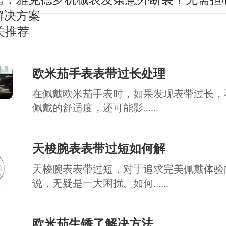
解决方案
关推荐
欧米茄手表表带过长处理
在佩戴欧米茄手表时，如果发现表带过长，
佩戴的舒适度，还可能影......
天梭腕表表带过短如何解
天梭腕表表带过短，对于追求完美佩戴体验
说，无疑是一大困扰。如何......
欧米茄生锈了解决方法