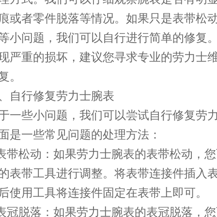
痕或者零件脱落等情况。如果只是表带松
等小问题，我们可以自行进行简单的修复
现严重的损坏，建议您寻求专业的劳力士
复。
自行修复劳力士腕表
一些小问题，我们可以尝试自行修复劳力
面是一些常见问题的处理方法：
带松动：如果劳力士腕表的表带松动，您
的表带工具进行调整。将表带连接件插入
后使用工具将连接件固定在表带上即可。
冠脱落：如果劳力士腕表的表冠脱落，您