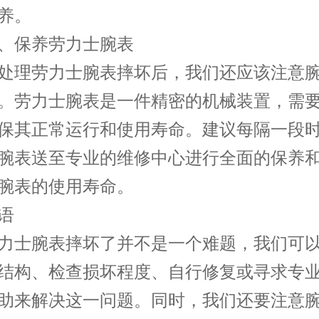
养。
保养劳力士腕表
理劳力士腕表摔坏后，我们还应该注意腕
。劳力士腕表是一件精密的机械装置，需
保其正常运行和使用寿命。建议每隔一段
腕表送至专业的维修中心进行全面的保养
腕表的使用寿命。
语
士腕表摔坏了并不是一个难题，我们可以
结构、检查损坏程度、自行修复或寻求专
助来解决这一问题。同时，我们还要注意