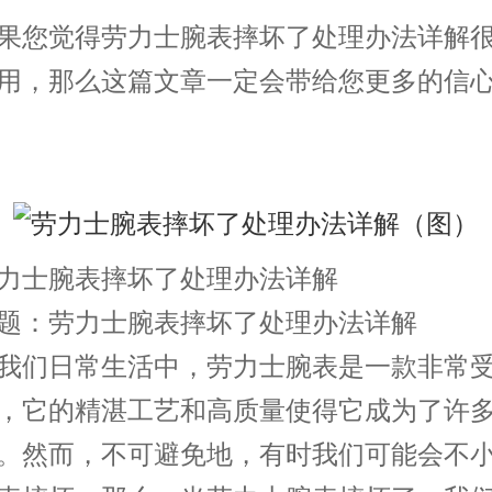
您觉得劳力士腕表摔坏了处理办法详解很
用，那么这篇文章一定会带给您更多的信
士腕表摔坏了处理办法详解
：劳力士腕表摔坏了处理办法详解
们日常生活中，劳力士腕表是一款非常受
，它的精湛工艺和高质量使得它成为了许
。然而，不可避免地，有时我们可能会不