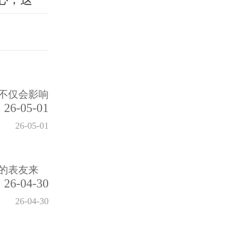
不仅会影响
26-05-01
26-05-01
的表友来
26-04-30
26-04-30