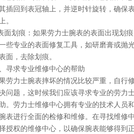
其插回到表冠轴上，并逆时针旋转，确保
上。
面划痕：如果劳力士腕表的表面出现划痕
一些专业的表面修复工具，如研磨膏或抛
表面，去除划痕。
寻求专业维修中心的帮助
劳力士腕表摔坏的情况比较严重，自行修
决问题，这时候我们应该寻求专业的劳力
助。劳力士维修中心拥有专业的技术人员
腕表进行全面的检修和维修。在寻找维修
择授权的维修中心，以确保腕表能够得到