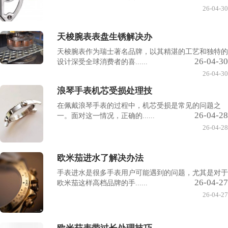
26-04-30
天梭腕表表盘生锈解决办
天梭腕表作为瑞士著名品牌，以其精湛的工艺和独特的
26-04-30
设计深受全球消费者的喜......
26-04-30
浪琴手表机芯受损处理技
在佩戴浪琴手表的过程中，机芯受损是常见的问题之
26-04-28
一。面对这一情况，正确的......
26-04-28
欧米茄进水了解决办法
手表进水是很多手表用户可能遇到的问题，尤其是对于
26-04-27
欧米茄这样高档品牌的手......
26-04-27