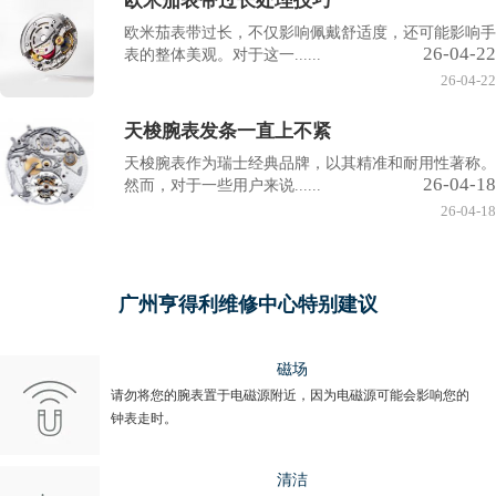
欧米茄表带过长处理技巧
欧米茄表带过长，不仅影响佩戴舒适度，还可能影响手
26-04-22
表的整体美观。对于这一......
26-04-22
天梭腕表发条一直上不紧
天梭腕表作为瑞士经典品牌，以其精准和耐用性著称。
26-04-18
然而，对于一些用户来说......
26-04-18
广州亨得利维修中心特别建议
磁场
请勿将您的腕表置于电磁源附近，因为电磁源可能会影响您的
钟表走时。
清洁