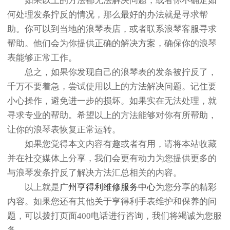
如果以上的方法都无法解决问题，或者你不确定如
何处理发条拧反的情况，那么最好的办法就是寻求帮
助。你可以到当地的浪琴表店，或者联系浪琴客服寻求
帮助。他们会为你提供正确的解决方案，确保你的浪琴
表能够正常工作。
总之，如果你发现自己的浪琴表的发条被拧反了，
千万不要着急，尝试使用以上的方法解决问题。记住要
小心操作，避免进一步的损坏。如果实在无法处理，就
寻求专业的帮助。希望以上的方法能够对你有所帮助，
让你的浪琴表恢复正常运转。
如果您觉得本文内容有趣或者有用，请将本站收藏
并在社交媒体上分享，我们会更有动力为您提供更多的
与浪琴发条拧反了解决方法汇总相关的内容。
以上就是
广州亨得利维修服务中心
为您分享的精彩
内容。如果您还有其他关于亨得利手表维护和保养的问
题，可以拨打页面400电话进行咨询，我们将竭诚为您服