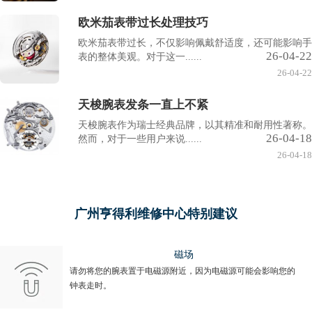
欧米茄表带过长处理技巧
欧米茄表带过长，不仅影响佩戴舒适度，还可能影响手
26-04-22
表的整体美观。对于这一......
26-04-22
天梭腕表发条一直上不紧
天梭腕表作为瑞士经典品牌，以其精准和耐用性著称。
26-04-18
然而，对于一些用户来说......
26-04-18
广州亨得利维修中心特别建议
磁场
请勿将您的腕表置于电磁源附近，因为电磁源可能会影响您的
钟表走时。