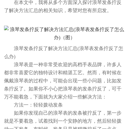
在本文中，我将从多个方面深入探讨浪琴发条拧反
了解决方法汇总的相关知识，希望对您有所启发。
浪琴发条拧反了解决方法汇总(浪琴表发条拧反了怎
么办)
浪琴表是一种非常受欢迎的高档手表品牌，许多人
都非常喜爱它的独特设计和精湛工艺。然而，有时候在
佩戴浪琴表的过程中，可能会出现一些小问题，比如发
条拧反了。如果你不小心把浪琴表的发条拧反了，可千
万不能着急，下面就为大家介绍一些解决方法：
方法一：轻轻拨动发条
如果你发现自己的浪琴表的发条被拧反了，第一步
就是不要着急，试着找到一个安静的地方，然后轻轻拨