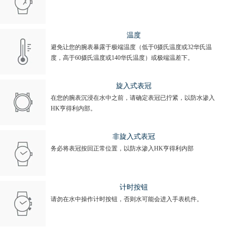
温度
避免让您的腕表暴露于极端温度（低于0摄氏温度或32华氏温
度，高于60摄氏温度或140华氏温度）或极端温差下。
旋入式表冠
在您的腕表沉浸在水中之前，请确定表冠已拧紧，以防水渗入
HK亨得利内部。
非旋入式表冠
务必将表冠按回正常位置，以防水渗入HK亨得利内部
计时按钮
请勿在水中操作计时按钮，否则水可能会进入手表机件。