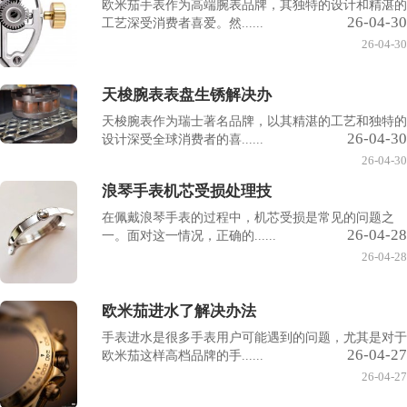
欧米茄手表作为高端腕表品牌，其独特的设计和精湛的
26-04-30
工艺深受消费者喜爱。然......
26-04-30
天梭腕表表盘生锈解决办
天梭腕表作为瑞士著名品牌，以其精湛的工艺和独特的
26-04-30
设计深受全球消费者的喜......
26-04-30
浪琴手表机芯受损处理技
在佩戴浪琴手表的过程中，机芯受损是常见的问题之
26-04-28
一。面对这一情况，正确的......
26-04-28
欧米茄进水了解决办法
手表进水是很多手表用户可能遇到的问题，尤其是对于
26-04-27
欧米茄这样高档品牌的手......
26-04-27