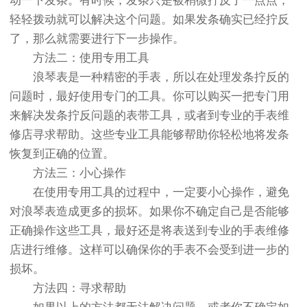
动一下发条。有时候，发条只是被稍微拧反了一点点，
轻轻拨动就可以解决这个问题。如果发条确实已经拧反
了，那么就需要进行下一步操作。
方法二：使用专用工具
浪琴表是一种精密的手表，所以在处理发条拧反的
问题时，最好使用专门的工具。你可以购买一把专门用
来解决发条拧反问题的表带工具，或者到专业的手表维
修店寻求帮助。这些专业工具能够帮助你轻松地将发条
恢复到正确的位置。
方法三：小心操作
在使用专用工具的过程中，一定要小心操作，避免
对浪琴表造成更多的损坏。如果你不确定自己是否能够
正确操作这些工具，最好还是将表送到专业的手表维修
店进行维修。这样可以确保你的手表不会受到进一步的
损坏。
方法四：寻求帮助