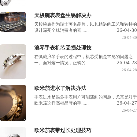
天梭腕表表盘生锈解决办
天梭腕表作为瑞士著名品牌，以其精湛的工艺和独特的
26-04-30
设计深受全球消费者的喜......
26-04-30
浪琴手表机芯受损处理技
在佩戴浪琴手表的过程中，机芯受损是常见的问题之
26-04-28
一。面对这一情况，正确的......
26-04-28
欧米茄进水了解决办法
手表进水是很多手表用户可能遇到的问题，尤其是对于
26-04-27
欧米茄这样高档品牌的手......
26-04-27
欧米茄表带过长处理技巧