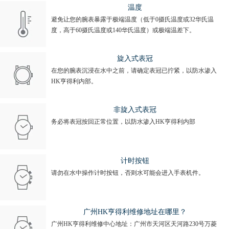
温度
避免让您的腕表暴露于极端温度（低于0摄氏温度或32华氏温
度，高于60摄氏温度或140华氏温度）或极端温差下。
旋入式表冠
在您的腕表沉浸在水中之前，请确定表冠已拧紧，以防水渗入
HK亨得利内部。
非旋入式表冠
务必将表冠按回正常位置，以防水渗入HK亨得利内部
计时按钮
请勿在水中操作计时按钮，否则水可能会进入手表机件。
广州HK亨得利维修地址在哪里？
广州HK亨得利维修中心地址：广州市天河区天河路230号万菱