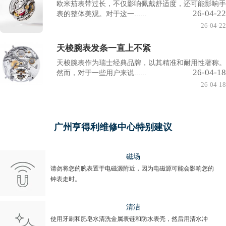
欧米茄表带过长，不仅影响佩戴舒适度，还可能影响手
26-04-22
表的整体美观。对于这一......
26-04-22
天梭腕表发条一直上不紧
天梭腕表作为瑞士经典品牌，以其精准和耐用性著称。
26-04-18
然而，对于一些用户来说......
26-04-18
广州亨得利维修中心特别建议
磁场
请勿将您的腕表置于电磁源附近，因为电磁源可能会影响您的
钟表走时。
清洁
使用牙刷和肥皂水清洗金属表链和防水表壳，然后用清水冲