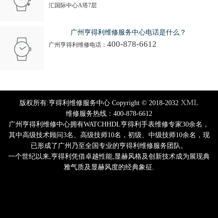
汇国际中心A塔7层
广州亨得利维修服务中心电话是什么？
400-878-6612
广州亨得利维修电话：
XML
版权所有:亨得利维修服务中心 Copyright © 2018-2032
维修服务热线：400-878-6612
广州亨得利维修中心拥有WATCHHDL亨得利手表维修专家30余名，
其中高级技术顾问3名、高级技师10名，初级、中级技师10余名，现
已形成了广州乃至全国专业的亨得利维修服务团队。
一个世纪以来,亨得利凭借卓越性能,显赫风格及创新技术成为展现典
雅气质及显赫风度的经典象征.