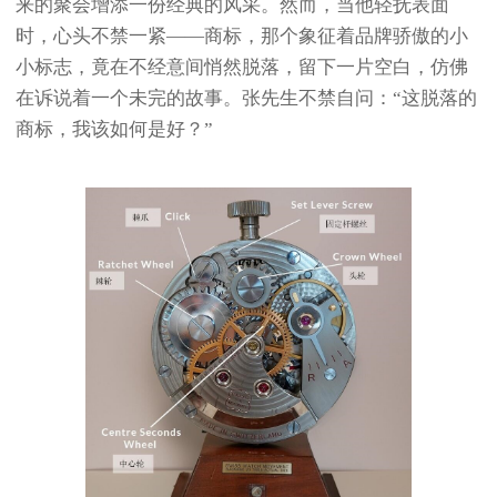
来的聚会增添一份经典的风采。然而，当他轻抚表面
时，心头不禁一紧——商标，那个象征着品牌骄傲的小
小标志，竟在不经意间悄然脱落，留下一片空白，仿佛
在诉说着一个未完的故事。张先生不禁自问：“这脱落的
商标，我该如何是好？”