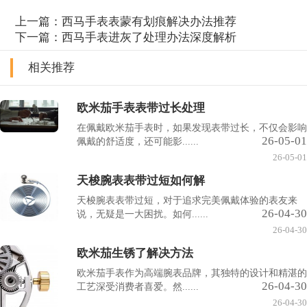
上一篇：
西马手表表蒙有划痕解决办法推荐
下一篇：
西马手表进灰了处理办法深度解析
相关推荐
欧米茄手表表带过长处理
在佩戴欧米茄手表时，如果发现表带过长，不仅会影响
26-05-01
佩戴的舒适度，还可能影......
26-05-01
天梭腕表表带过短如何解
天梭腕表表带过短，对于追求完美佩戴体验的表友来
26-04-30
说，无疑是一大困扰。如何......
26-04-30
欧米茄生锈了解决方法
欧米茄手表作为高端腕表品牌，其独特的设计和精湛的
26-04-30
工艺深受消费者喜爱。然......
26-04-30