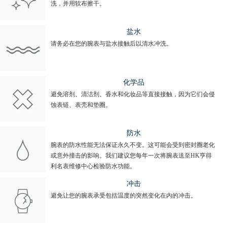
洗，并用软布擦干。
盐水
请务必在您的腕表与盐水接触后以清水冲洗。
化学品
避免溶剂、清洁剂、香水和化妆品等直接接触，因为它们会侵
蚀表链、表壳和垫圈。
防水
腕表的防水性能无法保证永久不变。这可能会受到密封圈老化
或意外撞击的影响。我们建议您每年一次将腕表送至HK亨得
利名表维修中心检验防水功能。
冲击
避免让您的腕表承受包括温度的突然变化在内的冲击。