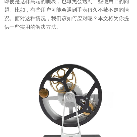
即使是这样高端的腕表，也难免会遇到一些使用上的问
题。比如，有些用户可能会遇到手表很久不戴不走的情
况。面对这种情况，我们该如何应对呢？本文将为你提
供一些实用的解决方法。