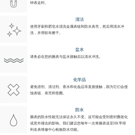
钟表走时。
清洁
使用牙刷和肥皂水清洗金属表链和防水表壳，然后用清水冲
洗，并用软布擦干。
盐水
请务必在您的腕表与盐水接触后以清水冲洗。
化学品
避免溶剂、清洁剂、香水和化妆品等直接接触，因为它们会侵
蚀表链、表壳和垫圈。
防水
腕表的防水性能无法保证永久不变。这可能会受到密封圈老化
或意外撞击的影响。我们建议您每年一次将腕表送至HK亨得
利名表维修中心检验防水功能。