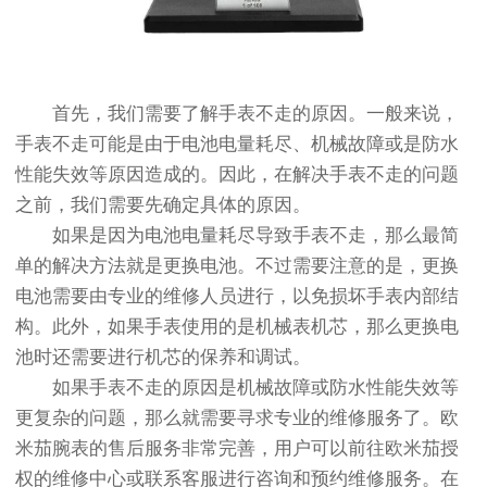
首先，我们需要了解手表不走的原因。一般来说，
手表不走可能是由于电池电量耗尽、机械故障或是防水
性能失效等原因造成的。因此，在解决手表不走的问题
之前，我们需要先确定具体的原因。
如果是因为电池电量耗尽导致手表不走，那么最简
单的解决方法就是更换电池。不过需要注意的是，更换
电池需要由专业的维修人员进行，以免损坏手表内部结
构。此外，如果手表使用的是机械表机芯，那么更换电
池时还需要进行机芯的保养和调试。
如果手表不走的原因是机械故障或防水性能失效等
更复杂的问题，那么就需要寻求专业的维修服务了。欧
米茄腕表的售后服务非常完善，用户可以前往欧米茄授
权的维修中心或联系客服进行咨询和预约维修服务。在