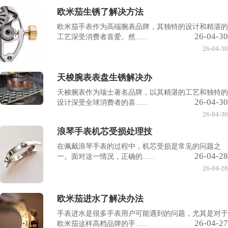
欧米茄生锈了解决方法
欧米茄手表作为高端腕表品牌，其独特的设计和精湛的
26-04-30
工艺深受消费者喜爱。然......
26-04-30
天梭腕表表盘生锈解决办
天梭腕表作为瑞士著名品牌，以其精湛的工艺和独特的
26-04-30
设计深受全球消费者的喜......
26-04-30
浪琴手表机芯受损处理技
在佩戴浪琴手表的过程中，机芯受损是常见的问题之
26-04-28
一。面对这一情况，正确的......
26-04-28
欧米茄进水了解决办法
手表进水是很多手表用户可能遇到的问题，尤其是对于
26-04-27
欧米茄这样高档品牌的手......