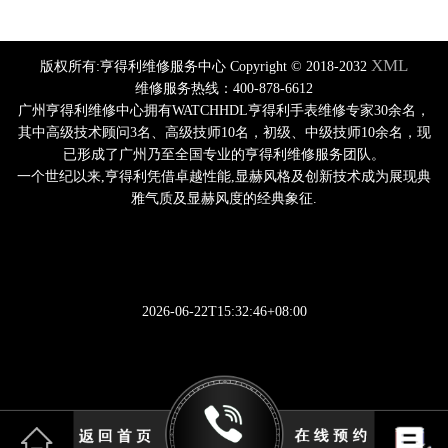
XML
版权所有:亨得利维修服务中心 Copyright © 2018-2032
维修服务热线：400-878-6612
广州亨得利维修中心拥有WATCHHDL亨得利手表维修专家30余名，
其中高级技术顾问3名、高级技师10名，初级、中级技师10余名，现
已形成了广州乃至全国专业的亨得利维修服务团队。
一个世纪以来,亨得利凭借卓越性能,显赫风格及创新技术成为展现典
雅气质及显赫风度的经典象征.
2026-06-22T15:32:46+08:00