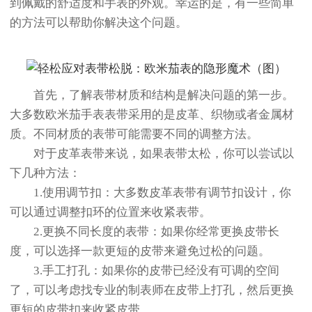
到佩戴的舒适度和手表的外观。幸运的是，有一些简单
的方法可以帮助你解决这个问题。
首先，了解表带材质和结构是解决问题的第一步。
大多数欧米茄手表表带采用的是皮革、织物或者金属材
质。不同材质的表带可能需要不同的调整方法。
对于皮革表带来说，如果表带太松，你可以尝试以
下几种方法：
1.使用调节扣：大多数皮革表带有调节扣设计，你
可以通过调整扣环的位置来收紧表带。
2.更换不同长度的表带：如果你经常更换皮带长
度，可以选择一款更短的皮带来避免过松的问题。
3.手工打孔：如果你的皮带已经没有可调的空间
了，可以考虑找专业的制表师在皮带上打孔，然后更换
更短的皮带扣来收紧皮带。