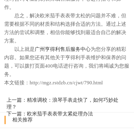
作。
总之，解决欧米茄手表表带太松的问题并不难，但
需要根据不同的材质和结构选择合适的方法。通过上述
方法的尝试和调整，相信你能够找到最适合自己的解决
方案。
以上就是
广州亨得利售后服务中心
为您分享的精彩
内容。如果您还有其他关于亨得利手表维护和保养的问
题，可以拨打页面400电话进行咨询，我们将竭诚为您服
务。
本文链接：http://mgz.rstdzb.cn/cjwt/790.html
上一篇：
精准调校：浪琴手表走快了，如何巧妙处
理？
下一篇：
欧米茄手表表带太紧处理办法
相关推荐