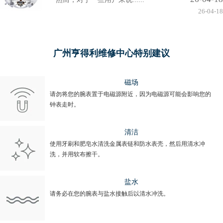
26-04-18
广州亨得利维修中心特别建议
磁场
请勿将您的腕表置于电磁源附近，因为电磁源可能会影响您的
钟表走时。
清洁
使用牙刷和肥皂水清洗金属表链和防水表壳，然后用清水冲
洗，并用软布擦干。
盐水
请务必在您的腕表与盐水接触后以清水冲洗。