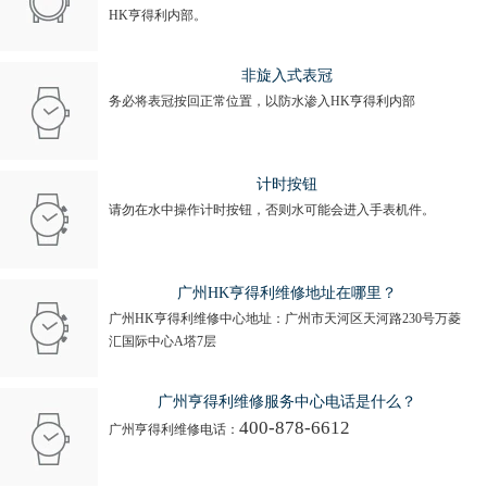
HK亨得利内部。
非旋入式表冠
务必将表冠按回正常位置，以防水渗入HK亨得利内部
计时按钮
请勿在水中操作计时按钮，否则水可能会进入手表机件。
广州HK亨得利维修地址在哪里？
广州HK亨得利维修中心地址：广州市天河区天河路230号万菱
汇国际中心A塔7层
广州亨得利维修服务中心电话是什么？
400-878-6612
广州亨得利维修电话：