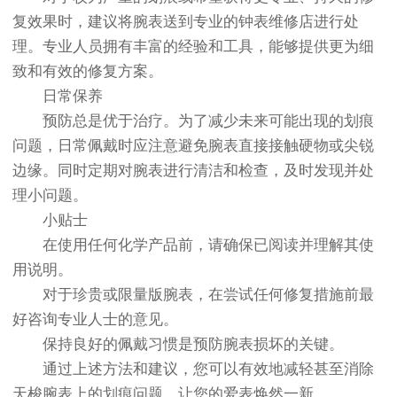
复效果时，建议将腕表送到专业的钟表维修店进行处
理。专业人员拥有丰富的经验和工具，能够提供更为细
致和有效的修复方案。
日常保养
预防总是优于治疗。为了减少未来可能出现的划痕
问题，日常佩戴时应注意避免腕表直接接触硬物或尖锐
边缘。同时定期对腕表进行清洁和检查，及时发现并处
理小问题。
小贴士
在使用任何化学产品前，请确保已阅读并理解其使
用说明。
对于珍贵或限量版腕表，在尝试任何修复措施前最
好咨询专业人士的意见。
保持良好的佩戴习惯是预防腕表损坏的关键。
通过上述方法和建议，您可以有效地减轻甚至消除
天梭腕表上的划痕问题，让您的爱表焕然一新。