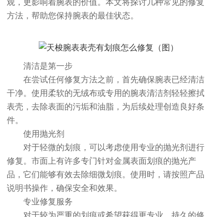
观，更影响着腕表的价值。本文将探讨几种常见的修复
方法，帮助您保持腕表的最佳状态。
清洁是第一步
在尝试任何修复方法之前，首先确保腕表已经清洁
干净。使用柔软的无绒布或专用的腕表清洁剂轻轻擦拭
表壳，去除表面的污垢和油脂，为后续处理创造良好条
件。
使用抛光剂
对于轻微的划痕，可以考虑使用专业的抛光剂进行
修复。市面上有许多专门针对金属表面划痕的抛光产
品，它们能够有效去除细微划痕。使用时，请按照产品
说明书操作，确保安全和效果。
专业修复服务
对于较为严重的划痕或希望获得更专业、持久的修