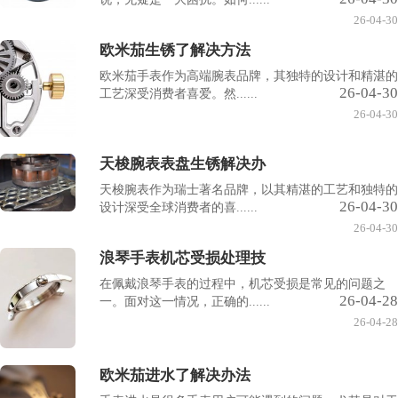
26-04-30
欧米茄生锈了解决方法
欧米茄手表作为高端腕表品牌，其独特的设计和精湛的
26-04-30
工艺深受消费者喜爱。然......
26-04-30
天梭腕表表盘生锈解决办
天梭腕表作为瑞士著名品牌，以其精湛的工艺和独特的
26-04-30
设计深受全球消费者的喜......
26-04-30
浪琴手表机芯受损处理技
在佩戴浪琴手表的过程中，机芯受损是常见的问题之
26-04-28
一。面对这一情况，正确的......
26-04-28
欧米茄进水了解决办法