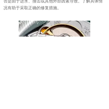
否是由于进水、撞击或其他外部因素导致。了解具体情
况有助于采取正确的修复措施。