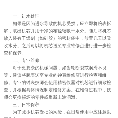
一、进水处理
如果是因为进水导致的机芯受损，应立即将腕表拆
解，取出机芯并用干净的布轻轻吸干水分。随后将机芯
放入装有干燥剂（如硅胶）的密封袋中，放置几天以吸
收水分。之后可以将机芯送至专业维修点进行进一步检
查和保养。
二、专业维修
对于更复杂的机械问题，如齿轮断裂或润滑不良
等，建议将腕表送至专业的钟表维修店进行检查和维
修。专业的钟表技师会使用精密仪器对机芯进行细致检
查，并根据具体情况制定维修方案。在维修过程中，技
师会更换损坏的零件或重新上油润滑。
三、日常保养
为了减少机芯受损的风险，在日常使用中应注意以