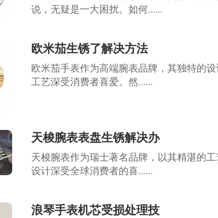
说，无疑是一大困扰。如何......
欧米茄生锈了解决方法
欧米茄手表作为高端腕表品牌，其独特的设
工艺深受消费者喜爱。然......
天梭腕表表盘生锈解决办
天梭腕表作为瑞士著名品牌，以其精湛的工
设计深受全球消费者的喜......
浪琴手表机芯受损处理技