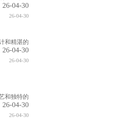
26-04-30
26-04-30
计和精湛的
26-04-30
26-04-30
艺和独特的
26-04-30
26-04-30