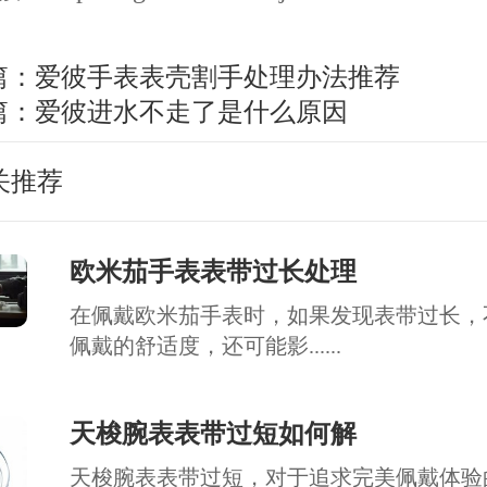
篇：
爱彼手表表壳割手处理办法推荐
篇：
爱彼进水不走了是什么原因
关推荐
欧米茄手表表带过长处理
在佩戴欧米茄手表时，如果发现表带过长，
佩戴的舒适度，还可能影......
天梭腕表表带过短如何解
天梭腕表表带过短，对于追求完美佩戴体验