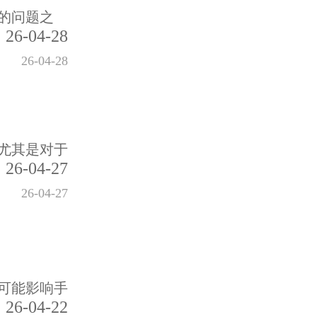
的问题之
26-04-28
26-04-28
尤其是对于
26-04-27
26-04-27
可能影响手
26-04-22