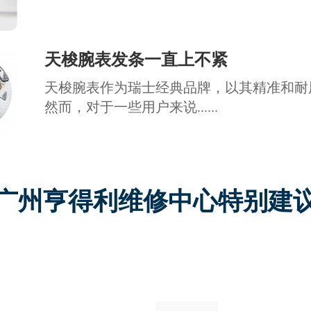
天梭腕表发条一直上不紧
天梭腕表作为瑞士经典品牌，以其精准和耐
然而，对于一些用户来说......
广州亨得利维修中心特别建