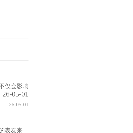
不仅会影响
26-05-01
26-05-01
的表友来