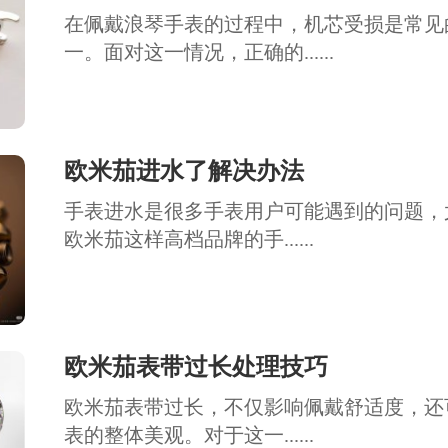
在佩戴浪琴手表的过程中，机芯受损是常见
一。面对这一情况，正确的......
欧米茄进水了解决办法
手表进水是很多手表用户可能遇到的问题，
欧米茄这样高档品牌的手......
欧米茄表带过长处理技巧
欧米茄表带过长，不仅影响佩戴舒适度，还
表的整体美观。对于这一......