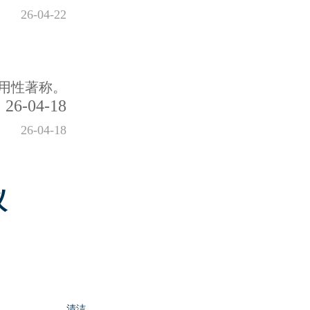
26-04-22
用性著称。
26-04-18
26-04-18
议
清洁