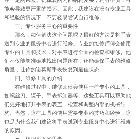
在一定的风险。机械表的内部结构复杂，稍有不慎，可
能会导致更严重的损坏。因此，我建议在没有专业工具
和经验的情况下，不要轻易尝试自行维修。
三、专业服务中心的重要性
那么，如何解决这个问题呢？最好的方法是将手表
送到专业的服务中心进行维修。专业的维修师傅会使用
专业的工具和技术，对手表进行全面的检查和维修。他
们不仅能够准确地找出问题所在，还能确保手表的维修
质量，让你的诺莫斯手表恢复到最佳状态。
四、维修工具的介绍
在维修过程中，维修师傅会使用一些专业的工具，
如螺丝刀、镊子、手表拆卸器等。这些工具可以帮助他
们更好地打开手表的表盖，检查和调整内部的机械结
构。当然，这些工具的使用需要专业的技巧和经验，这
也是为什么我们建议将手表送到专业服务中心进行维修
的原因。