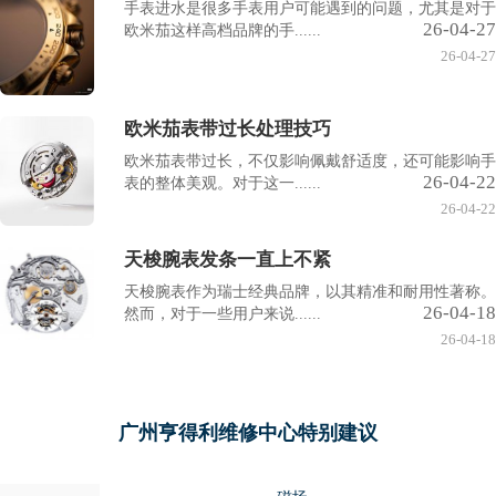
手表进水是很多手表用户可能遇到的问题，尤其是对于
26-04-27
欧米茄这样高档品牌的手......
26-04-27
欧米茄表带过长处理技巧
欧米茄表带过长，不仅影响佩戴舒适度，还可能影响手
26-04-22
表的整体美观。对于这一......
26-04-22
天梭腕表发条一直上不紧
天梭腕表作为瑞士经典品牌，以其精准和耐用性著称。
26-04-18
然而，对于一些用户来说......
26-04-18
广州亨得利维修中心特别建议