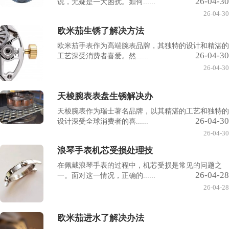
26-04-30
说，无疑是一大困扰。如何......
26-04-30
欧米茄生锈了解决方法
欧米茄手表作为高端腕表品牌，其独特的设计和精湛的
26-04-30
工艺深受消费者喜爱。然......
26-04-30
天梭腕表表盘生锈解决办
天梭腕表作为瑞士著名品牌，以其精湛的工艺和独特的
26-04-30
设计深受全球消费者的喜......
26-04-30
浪琴手表机芯受损处理技
在佩戴浪琴手表的过程中，机芯受损是常见的问题之
26-04-28
一。面对这一情况，正确的......
26-04-28
欧米茄进水了解决办法