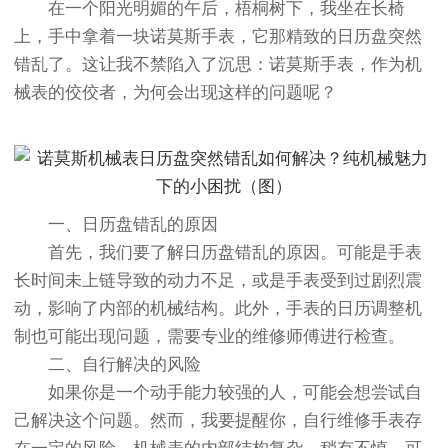
在一个阳光明媚的午后，梧桐树下，我坐在长椅
上，手中拿着一块诺莫斯手表，它那精致的日历盘突然
错乱了。这让我不禁陷入了沉思：诺莫斯手表，作为机
械表的佼佼者，为何会出现这样的问题呢？
一、日历盘错乱的原因
首先，我们要了解日历盘错乱的原因。可能是手表
长时间未上链导致的动力不足，或是手表受到过剧烈震
动，影响了内部的机械结构。此外，手表的日历调整机
制也可能出现问题，需要专业的维修师傅进行检查。
二、自行解决的风险
如果你是一个动手能力较强的人，可能会想尝试自
己解决这个问题。然而，我要提醒你，自行维修手表存