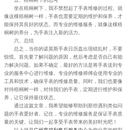
五、梧桐树下的思考
坐在梧桐树下，我不禁想起了手表维修的过程。就
像这棵梧桐树一样，手表也需要定期的维护和保养，才
能保持其良好的状态。而专业的维修服务，就像这棵梧
桐树的养分，为手表注入新的活力。
六、总结
总之，当你的诺莫斯手表日历盘出现错乱时，不要
惊慌。首先要了解问题的原因，然后考虑是否自己有能
力解决问题。如果不确定，最好的方法是将手表送到专
业的服务中心进行维修。专业的维修师傅会使用专业的
工具和技术，确保手表的维修质量。同时，我们也要像
对待梧桐树一样，对待我们的手表，定期进行维护和保
养，让它保持最佳状态。
通过这篇文章，我希望能够帮助到那些遇到类似问
题的手表爱好者。记住，专业的维修服务是保证手表质
量的关键。让我们一起享受手表带来的美好时光吧！