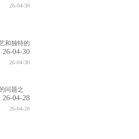
26-04-30
艺和独特的
26-04-30
26-04-30
的问题之
26-04-28
26-04-28