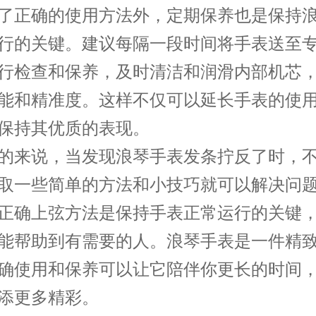
正确的使用方法外，定期保养也是保持浪
行的关键。建议每隔一段时间将手表送至
行检查和保养，及时清洁和润滑内部机芯
能和精准度。这样不仅可以延长手表的使
保持其优质的表现。
来说，当发现浪琴手表发条拧反了时，不
取一些简单的方法和小技巧就可以解决问
正确上弦方法是保持手表正常运行的关键
能帮助到有需要的人。浪琴手表是一件精
确使用和保养可以让它陪伴你更长的时间
添更多精彩。