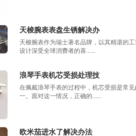
天梭腕表表盘生锈解决办
天梭腕表作为瑞士著名品牌，以其精湛的工
设计深受全球消费者的喜......
浪琴手表机芯受损处理技
在佩戴浪琴手表的过程中，机芯受损是常见
一。面对这一情况，正确的......
欧米茄进水了解决办法