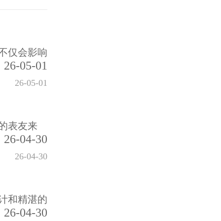
不仅会影响
26-05-01
26-05-01
的表友来
26-04-30
26-04-30
计和精湛的
26-04-30