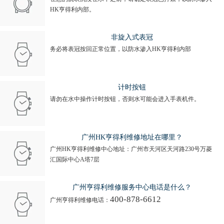
HK亨得利内部。
非旋入式表冠
务必将表冠按回正常位置，以防水渗入HK亨得利内部
计时按钮
请勿在水中操作计时按钮，否则水可能会进入手表机件。
广州HK亨得利维修地址在哪里？
广州HK亨得利维修中心地址：广州市天河区天河路230号万菱
汇国际中心A塔7层
广州亨得利维修服务中心电话是什么？
400-878-6612
广州亨得利维修电话：