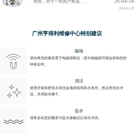
26-04-18
然而，对于一些用户来说......
26-04-18
广州亨得利维修中心特别建议
磁场
请勿将您的腕表置于电磁源附近，因为电磁源可能会影响您的
钟表走时。
清洁
使用牙刷和肥皂水清洗金属表链和防水表壳，然后用清水冲
洗，并用软布擦干。
盐水
请务必在您的腕表与盐水接触后以清水冲洗。