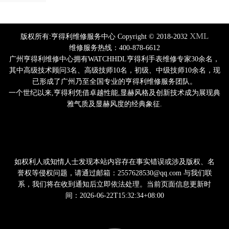
XML
版权所有:亨得利维修服务中心 Copyright © 2018-2032
维修服务热线：400-878-6612
广州亨得利维修中心拥有WATCHHDL亨得利手表维修专家30余名，
其中高级技术顾问3名、高级技师10名，初级、中级技师10余名，现
已形成了广州乃至全国专业的亨得利维修服务团队。
一个世纪以来,亨得利凭借卓越性能,显赫风格及创新技术成为展现典
雅气质及显赫风度的经典象征.
如权利人或知情人士发现本站内容存在事实错误或涉及版权、名
誉权等侵权问题，请通过邮箱：2557628530@qq.com 与我们联
系，我们将在收到通知后立即依法处理。当前页面信息更新时
间：2026-06-22T15:32:34+08:00