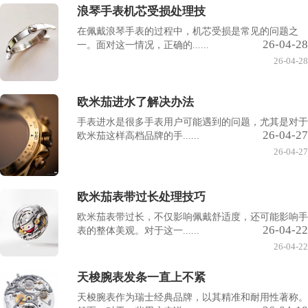
浪琴手表机芯受损处理技
在佩戴浪琴手表的过程中，机芯受损是常见的问题之
26-04-28
一。面对这一情况，正确的......
26-04-28
欧米茄进水了解决办法
手表进水是很多手表用户可能遇到的问题，尤其是对于
26-04-27
欧米茄这样高档品牌的手......
26-04-27
欧米茄表带过长处理技巧
欧米茄表带过长，不仅影响佩戴舒适度，还可能影响手
26-04-22
表的整体美观。对于这一......
26-04-22
天梭腕表发条一直上不紧
天梭腕表作为瑞士经典品牌，以其精准和耐用性著称。