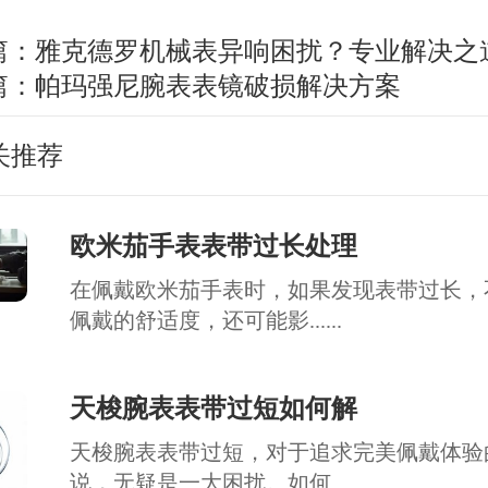
篇：
雅克德罗机械表异响困扰？专业解决之
篇：
帕玛强尼腕表表镜破损解决方案
关推荐
欧米茄手表表带过长处理
在佩戴欧米茄手表时，如果发现表带过长，
佩戴的舒适度，还可能影......
天梭腕表表带过短如何解
天梭腕表表带过短，对于追求完美佩戴体验
说，无疑是一大困扰。如何......