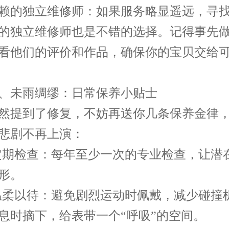
的独立维修师：如果服务略显遥远，寻找
的独立维修师也是不错的选择。记得事先
看他们的评价和作品，确保你的宝贝交给
未雨绸缪：日常保养小贴士
提到了修复，不妨再送你几条保养金律，
悲剧不再上演：
期检查：每年至少一次的专业检查，让潜
形。
柔以待：避免剧烈运动时佩戴，减少碰撞
息时摘下，给表带一个“呼吸”的空间。