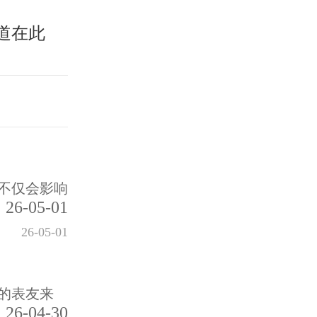
道在此
不仅会影响
26-05-01
26-05-01
的表友来
26-04-30