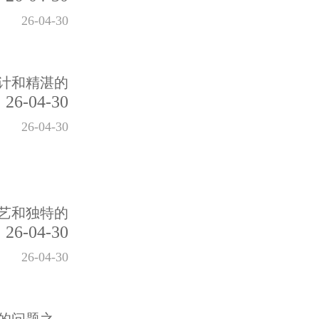
26-04-30
计和精湛的
26-04-30
26-04-30
艺和独特的
26-04-30
26-04-30
的问题之