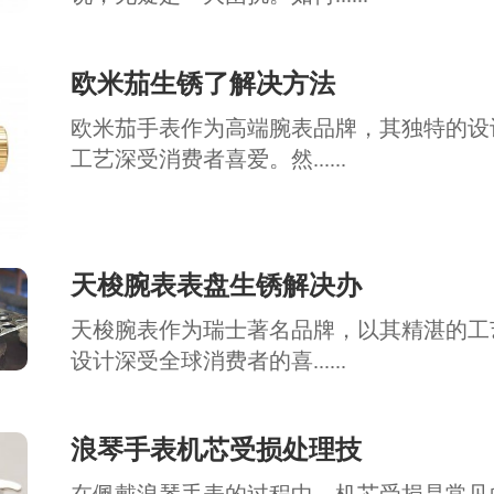
欧米茄生锈了解决方法
欧米茄手表作为高端腕表品牌，其独特的设
工艺深受消费者喜爱。然......
天梭腕表表盘生锈解决办
天梭腕表作为瑞士著名品牌，以其精湛的工
设计深受全球消费者的喜......
浪琴手表机芯受损处理技
在佩戴浪琴手表的过程中，机芯受损是常见